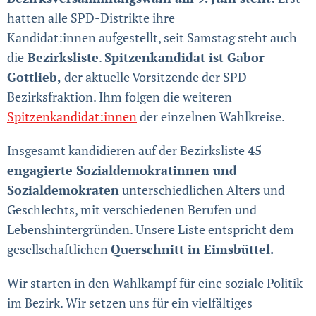
hatten alle SPD-Distrikte ihre
Kandidat:innen aufgestellt, seit Samstag steht auch
die
Bezirksliste
.
Spitzenkandidat ist Gabor
Gottlieb,
der aktuelle Vorsitzende der SPD-
Bezirksfraktion. Ihm folgen die weiteren
Spitzenkandidat:innen
der einzelnen Wahlkreise.
Insgesamt kandidieren auf der Bezirksliste
45
engagierte Sozialdemokratinnen und
Sozialdemokraten
unterschiedlichen Alters und
Geschlechts, mit verschiedenen Berufen und
Lebenshintergründen. Unsere Liste entspricht dem
gesellschaftlichen
Querschnitt in Eimsbüttel.
Wir starten in den Wahlkampf für eine soziale Politik
im Bezirk. Wir setzen uns für ein vielfältiges