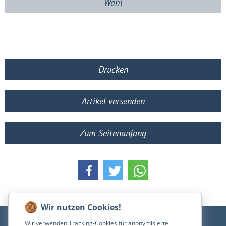
Wahl
Drucken
Artikel versenden
Zum Seitenanfang
Wir verwenden Tracking-Cookies für anonymisierte