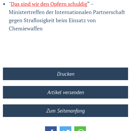
"
Das sind wir den Opfern schuldig
“ –
Ministertreffen der Internationalen Partnerschaft
gegen Straflosigkeit beim Einsatz von
Chemiewaffen
Drucken
Artikel versenden
Zum Seitenanfang