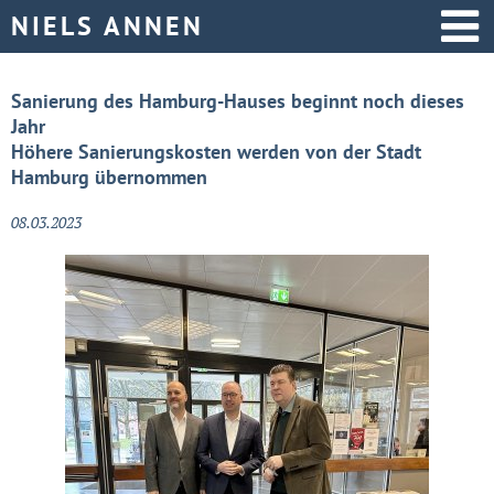
Startseite
Sanierung des Hamburg-Hauses beginnt noch dieses
Jahr
Aktive Politik
Höhere Sanierungskosten werden von der Stadt
Hamburg übernommen
Über mich
08.03.2023