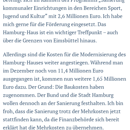
kommunaler Einrichtungen in den Bereichen Sport,
Jugend und Kultur“ mit 2,6 Millionen Euro. Ich habe
mich gerne für die Förderung eingesetzt. Das
Hamburg-Haus ist ein wichtiger Treffpunkt – auch
über die Grenzen von Eimsbüttel hinaus.
Allerdings sind die Kosten für die Modernisierung des
Hamburg-Hauses weiter angestiegen. Während man
im Dezember noch von 11,4 Millionen Euro
ausgegangen ist, kommen nun weitere 1,65 Millionen
Euro dazu. Der Grund: Die Baukosten haben
zugenommen. Der Bund und die Stadt Hamburg
wollen dennoch an der Sanierung festhalten. Ich bin
froh, dass die Sanierung trotz der Mehrkosten jetzt
stattfinden kann, da die Finanzbehörde sich bereit
erklärt hat die Mehrkosten zu übernehmen.