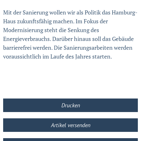
Mit der Sanierung wollen wir als Politik das Hamburg-
Haus zukunftsfähig machen. Im Fokus der
Modernisierung steht die Senkung des
Energieverbrauchs. Darüber hinaus soll das Gebäude
barrierefrei werden. Die Sanierungsarbeiten werden
voraussichtlich im Laufe des Jahres starten.
Drucken
Artikel versenden