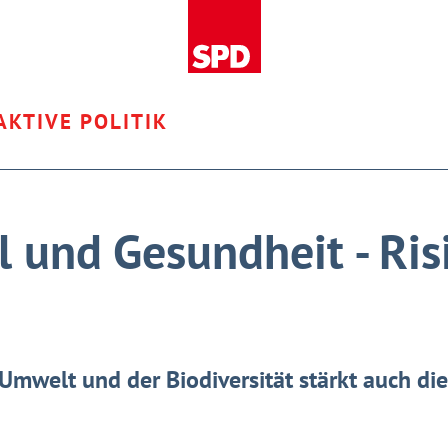
AKTIVE POLITIK
 und Gesundheit - Ris
 Umwelt und der Biodiversität stärkt auch di