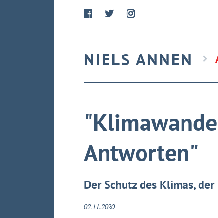
NIELS ANNEN
"Klimawandel
Antworten"
Der Schutz des Klimas, der
02.11.2020