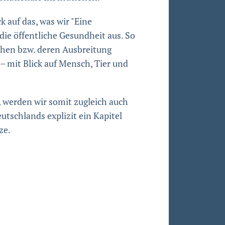
k auf das, was wir "Eine
ie öffentliche Gesundheit aus. So
ehen bzw. deren Ausbreitung
– mit Blick auf Mensch, Tier und
 werden wir somit zugleich auch
utschlands explizit ein Kapitel
ze.