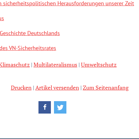
n sicherheitspolitischen Herausforderungen unserer Zeit
us
 Geschichte Deutschlands
des VN-Sicherheitsrates
Klimaschutz
Multilateralismus
Umweltschutz
Drucken
Artikel versenden
Zum Seitenanfang