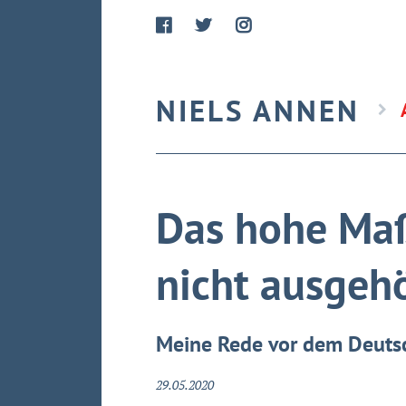
NIELS ANNEN
Das hohe Ma
nicht ausgeh
Meine Rede vor dem Deuts
29.05.2020