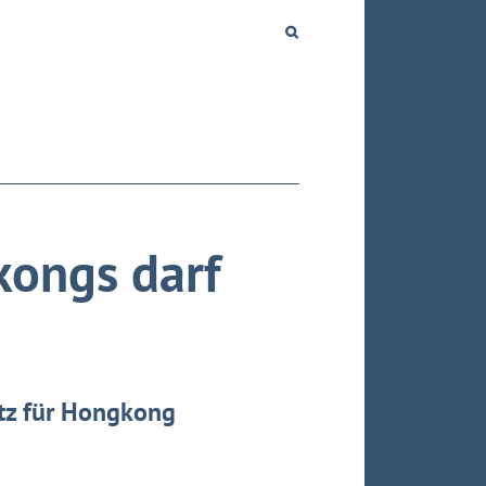
ongs darf
tz für Hongkong