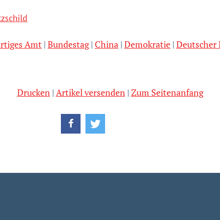
zschild
rtiges Amt
Bundestag
China
Demokratie
Deutscher
Drucken
Artikel versenden
Zum Seitenanfang