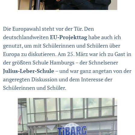
Die Europawahl steht vor der Tür. Den
deutschlandweiten
EU-Projekttag
habe auch ich
genutzt, um mit Schülerinnen und Schülern über
Europa zu diskutieren. Am 25. März war ich zu Gast in
der größten Schule Hamburgs – der Schnelsener
Julius-Leber-Schule
– und war ganz angetan von der
angeregten Diskussion und dem Interesse der
Schülerinnen und Schüler.