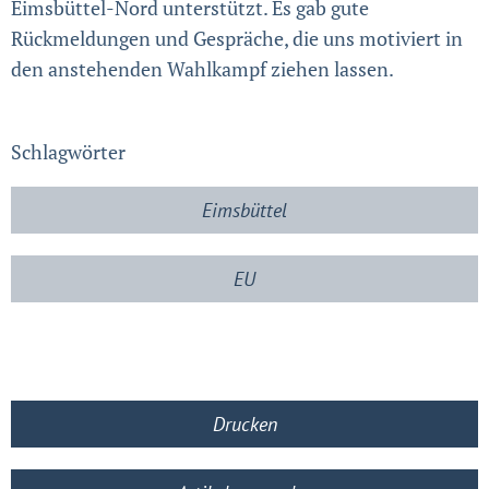
Eimsbüttel-Nord unterstützt. Es gab gute
Rückmeldungen und Gespräche, die uns motiviert in
den anstehenden Wahlkampf ziehen lassen.
Schlagwörter
Eimsbüttel
EU
Drucken