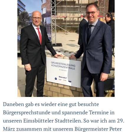
Daneben gab es wieder eine gut besuchte
Bürgersprechstunde und spannende Termine in
unseren Eimsbütteler Stadtteilen. So war ich am 29.
März zusammen mit unserem Bürgermeister Peter