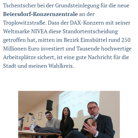
Tschentscher bei der Grundsteinlegung für die neue
Beiersdorf-Konzernzentrale
an der
Troplowitzstraße. Dass der DAX-Konzern mit seiner
Weltmarke NIVEA diese Standortentscheidung
getroffen hat, mitten im Bezirk Eimsbüttel rund 250
Millionen Euro investiert und Tausende hochwertige
Arbeitsplätze sichert, ist eine gute Nachricht für die
Stadt und meinen Wahlkreis.