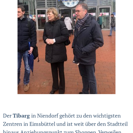
Der
Tibarg
in Niendorf gehört zu den wichtigsten
Zentren in Eimsbüttel und ist weit über den Stadtteil
hinaus Anziehungspunkt zum Shoppen, Verweilen