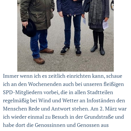
Immer wenn ich es zeitlich einrichten kann, schaue
ich an den Wochenenden auch bei unseren fleißigen
SPD-Mitgliedern vorbei, die in allen Stadtteilen
regelmäßig bei Wind und Wetter an Infoständen den
Menschen Rede und Antwort stehen. Am 2. März war
ich wieder einmal zu Besuch in der Grundstraße und
habe dort die Genossinnen und Genossen aus