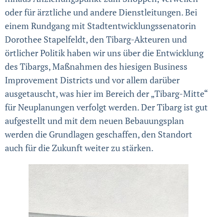
oder für ärztliche und andere Dienstleitungen. Bei
einem Rundgang mit Stadtentwicklungssenatorin
Dorothee Stapelfeldt, den Tibarg-Akteuren und
örtlicher Politik haben wir uns über die Entwicklung
des Tibargs, Maßnahmen des hiesigen Business
Improvement Districts und vor allem darüber
ausgetauscht, was hier im Bereich der „Tibarg-Mitte“
für Neuplanungen verfolgt werden. Der Tibarg ist gut
aufgestellt und mit dem neuen Bebauungsplan
werden die Grundlagen geschaffen, den Standort
auch für die Zukunft weiter zu stärken.