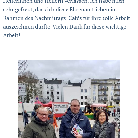
Helferinnen und Helfern verlassen. Ich habe mich
sehr gefreut, dass ich diese Ehrenamtlichen im
Rahmen des Nachmittags-Cafés für ihre tolle Arbeit
auszeichnen durfte. Vielen Dank für diese wichtige
Arbeit!