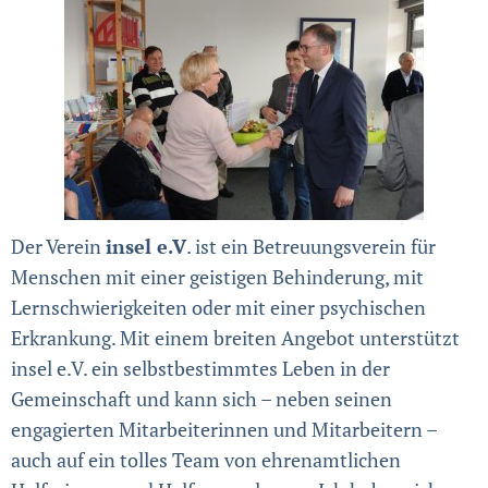
Der Verein
insel e.V
. ist ein Betreuungsverein für
Menschen mit einer geistigen Behinderung, mit
Lernschwierigkeiten oder mit einer psychischen
Erkrankung. Mit einem breiten Angebot unterstützt
insel e.V. ein selbstbestimmtes Leben in der
Gemeinschaft und kann sich – neben seinen
engagierten Mitarbeiterinnen und Mitarbeitern –
auch auf ein tolles Team von ehrenamtlichen