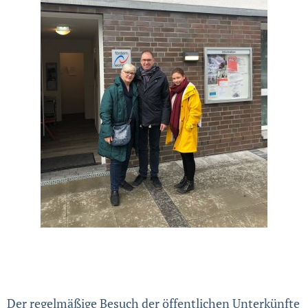
Der regelmäßige Besuch der öffentlichen Unterkünfte