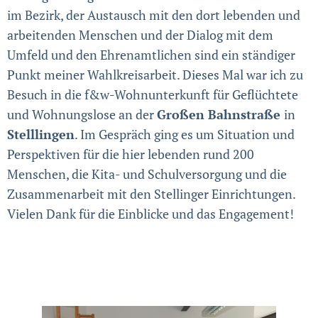
im Bezirk, der Austausch mit den dort lebenden und
arbeitenden Menschen und der Dialog mit dem
Umfeld und den Ehrenamtlichen sind ein ständiger
Punkt meiner Wahlkreisarbeit. Dieses Mal war ich zu
Besuch in die f&w-Wohnunterkunft für Geflüchtete
und Wohnungslose an der
Großen Bahnstraße
in
Stelllingen
. Im Gespräch ging es um Situation und
Perspektiven für die hier lebenden rund 200
Menschen, die Kita- und Schulversorgung und die
Zusammenarbeit mit den Stellinger Einrichtungen.
Vielen Dank für die Einblicke und das Engagement!