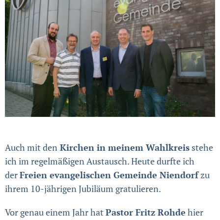
Auch mit den
Kirchen in meinem Wahlkreis
stehe
ich im regelmäßigen Austausch. Heute durfte ich
der
Freien evangelischen Gemeinde Niendorf
zu
ihrem 10-jährigen Jubiläum gratulieren.
Vor genau einem Jahr hat
Pastor Fritz Rohde
hier