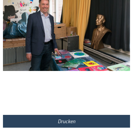
Drucken