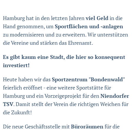
Hamburg hat in den letzten Jahren
viel Geld
in die
Hand genommen, um
Sportflächen und -anlagen
zu modernisieren und zu erweitern. Wir unterstützen
die Vereine und stärken das Ehrenamt.
Es gibt kaum eine Stadt, die hier so konsequent
investiert!
Heute haben wir das
Sportzentrum "Bondenwald"
feierlich eröffnet - eine weitere Sportstätte für
Hamburg und ein Vorzeigeprojekt für den
Niendorfer
TSV
. Damit stellt der Verein die richtigen Weichen für
die Zukunft!
Die neue Geschäftsstelle mit
Büroräumen
für die