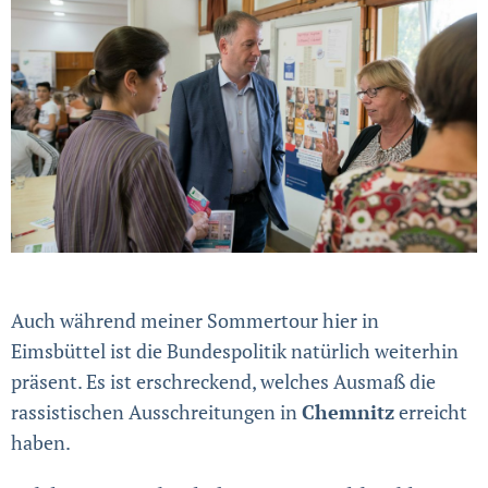
Auch während meiner Sommertour hier in
Eimsbüttel ist die Bundespolitik natürlich weiterhin
präsent. Es ist erschreckend, welches Ausmaß die
rassistischen Ausschreitungen in
Chemnitz
erreicht
haben.