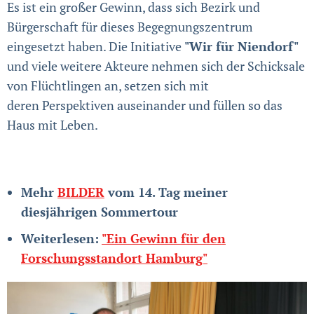
Es ist ein großer Gewinn, dass sich Bezirk und
Bürgerschaft für dieses Begegnungszentrum
eingesetzt haben. Die Initiative
"Wir für Niendorf"
und viele weitere Akteure nehmen sich der Schicksale
von Flüchtlingen an, setzen sich mit
deren Perspektiven auseinander und füllen so das
Haus mit Leben.
Mehr
BILDER
vom 14. Tag meiner
diesjährigen Sommertour
Weiterlesen:
"Ein Gewinn für den
Forschungsstandort Hamburg"