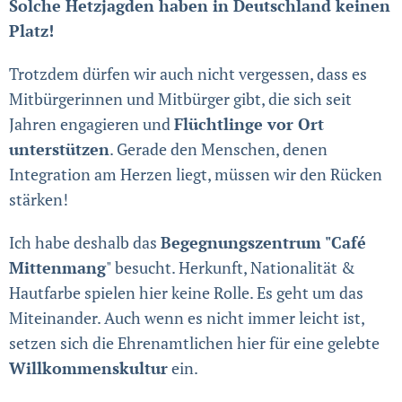
Solche Hetzjagden haben in Deutschland keinen
Platz!
Trotzdem dürfen wir auch nicht vergessen, dass es
Mitbürgerinnen und Mitbürger gibt, die sich seit
Jahren engagieren und
Flüchtlinge vor Ort
unterstützen
. Gerade den Menschen, denen
Integration am Herzen liegt, müssen wir den Rücken
stärken!
Ich habe deshalb das
Begegnungszentrum "Café
Mittenmang
" besucht. Herkunft, Nationalität &
Hautfarbe spielen hier keine Rolle. Es geht um das
Miteinander. Auch wenn es nicht immer leicht ist,
setzen sich die Ehrenamtlichen hier für eine gelebte
Willkommenskultur
ein.