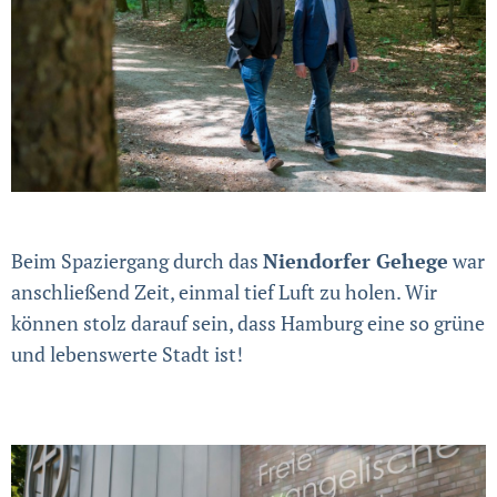
Beim Spaziergang durch das
Niendorfer Gehege
war
anschließend Zeit, einmal tief Luft zu holen. Wir
können stolz darauf sein, dass Hamburg eine so grüne
und lebenswerte Stadt ist!