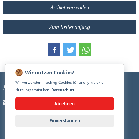
Artikel versenden
Zum Seitenanfang
Wir verwenden Tracking-Cookies für anonymisierte
Kontakt
Nutzungsstatistiken.
Datenschutz
kontakt@nielsannen.de
Ablehnen
Einverstanden
PRESSE
IMPRESSUM
DATENSCHUTZ