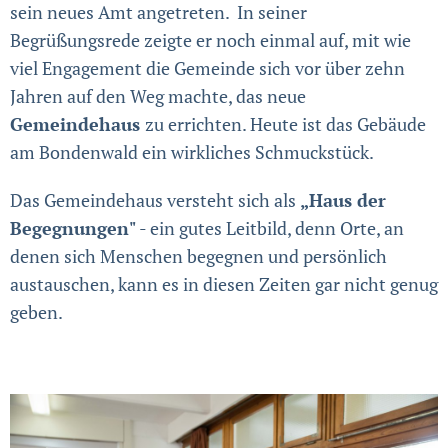
sein neues Amt angetreten. In seiner
Begrüßungsrede zeigte er noch einmal auf, mit wie
viel Engagement die Gemeinde sich vor über zehn
Jahren auf den Weg machte, das neue
Gemeindehaus
zu errichten. Heute ist das Gebäude
am Bondenwald ein wirkliches Schmuckstück.
Das Gemeindehaus versteht sich als
„Haus der
Begegnungen"
- ein gutes Leitbild, denn Orte, an
denen sich Menschen begegnen und persönlich
austauschen, kann es in diesen Zeiten gar nicht genug
geben.