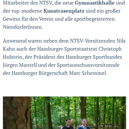
Mitarbeiter des NTSV, die neue
Gymnastikhalle
und
der top-moderne
Kunstrasenplatz
sind ein großer
Gewinn für den Verein und alle sportbegeisterten
NiendorferInnen.
Anwesend waren neben dem NTSV-Vorsitzenden Nils
Kahn auch der Hamburger Sportstaatsrat Christoph
Holstein, der Präsident des Hamburger Sportbundes
Jürgen Mantell und der Sportausschussvorsitzende
der Hamburger Bürgerschaft Marc Schemmel.