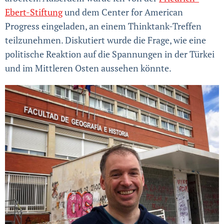
Ebert-Stiftung
und dem Center for American
Progress eingeladen, an einem Thinktank-Treffen
teilzunehmen. Diskutiert wurde die Frage, wie eine
politische Reaktion auf die Spannungen in der Türkei
und im Mittleren Osten aussehen könnte.