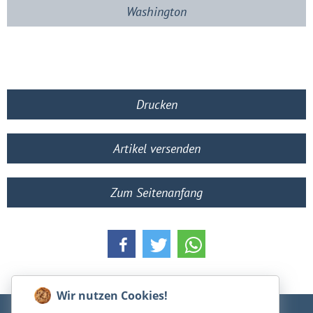
Washington
Drucken
Artikel versenden
Zum Seitenanfang