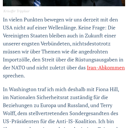
Krisoffer Tripplaar
In vielen Punkten bewegen wir uns derzeit mit den
USA nicht auf einer Wellenlänge. Keine Frage: Die
Vereinigten Staaten bleiben auch in Zukunft einer
unserer engsten Verbündeten, nichtsdestotrotz
müssen wir über Themen wie die angedrohten
Importzölle, den Streit über die Rüstungsausgaben in
der NATO und nicht zuletzt über das
Iran-Abkommen
sprechen.
In Washington traf ich mich deshalb mit Fiona Hill,
im Nationalen Sicherheitsrat zuständig für die
Beziehungen zu Europa und Russland, und Terry
Wolff, dem stellvertretenden Sondergesandten des
US-Präsidenten für die Anti-IS-Koalition. Ich bin