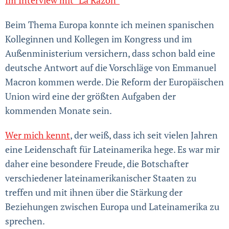
Beim Thema Europa konnte ich meinen spanischen
Kolleginnen und Kollegen im Kongress und im
Außenministerium versichern, dass schon bald eine
deutsche Antwort auf die Vorschläge von Emmanuel
Macron kommen werde. Die Reform der Europäischen
Union wird eine der größten Aufgaben der
kommenden Monate sein.
Wer mich kennt
, der weiß, dass ich seit vielen Jahren
eine Leidenschaft für Lateinamerika hege. Es war mir
daher eine besondere Freude, die Botschafter
verschiedener lateinamerikanischer Staaten zu
treffen und mit ihnen über die Stärkung der
Beziehungen zwischen Europa und Lateinamerika zu
sprechen.