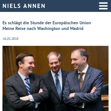
Startseite
Es schlägt die Stunde der Europäischen Union
Meine Reise nach Washington und Madrid
Aktive Politik
16.05.2018
Über mich