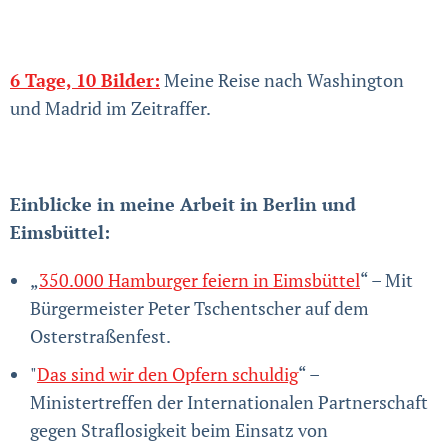
6 Tage, 10 Bilder:
Meine Reise nach Washington
und Madrid im Zeitraffer.
Einblicke in meine Arbeit in Berlin und
Eimsbüttel:
„
350.000 Hamburger feiern in Eimsbüttel
“ – Mit
Bürgermeister Peter Tschentscher auf dem
Osterstraßenfest.
"
Das sind wir den Opfern schuldig
“ –
Ministertreffen der Internationalen Partnerschaft
gegen Straflosigkeit beim Einsatz von