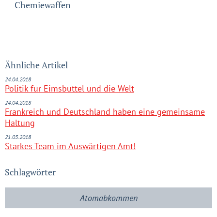
Chemiewaffen
Ähnliche Artikel
24.04.2018
Politik für Eimsbüttel und die Welt
24.04.2018
Frankreich und Deutschland haben eine gemeinsame
Haltung
21.03.2018
Starkes Team im Auswärtigen Amt!
Schlagwörter
Atomabkommen