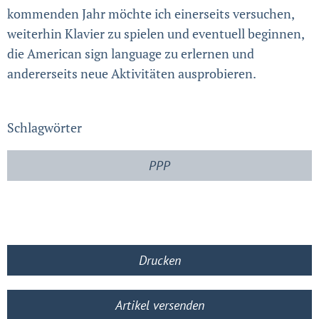
kommenden Jahr möchte ich einerseits versuchen,
weiterhin Klavier zu spielen und eventuell beginnen,
die American sign language zu erlernen und
andererseits neue Aktivitäten ausprobieren.
Schlagwörter
PPP
Drucken
Artikel versenden