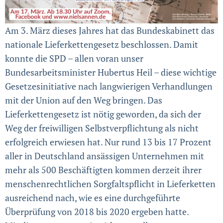
Am 3. März dieses Jahres hat das Bundeskabinett das
nationale Lieferkettengesetz beschlossen. Damit
konnte die SPD – allen voran unser
Bundesarbeitsminister Hubertus Heil – diese wichtige
Gesetzesinitiative nach langwierigen Verhandlungen
mit der Union auf den Weg bringen. Das
Lieferkettengesetz ist nötig geworden, da sich der
Weg der freiwilligen Selbstverpflichtung als nicht
erfolgreich erwiesen hat. Nur rund 13 bis 17 Prozent
aller in Deutschland ansässigen Unternehmen mit
mehr als 500 Beschäftigten kommen derzeit ihrer
menschenrechtlichen Sorgfaltspflicht in Lieferketten
ausreichend nach, wie es eine durchgeführte
Überprüfung von 2018 bis 2020 ergeben hatte.