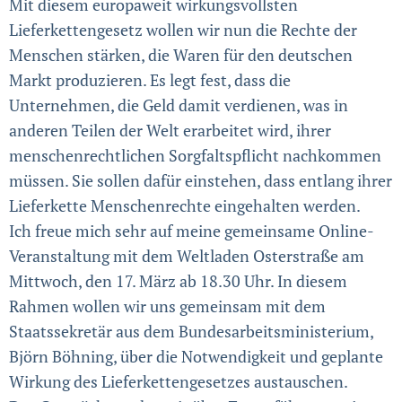
Mit diesem europaweit wirkungsvollsten
Lieferkettengesetz wollen wir nun die Rechte der
Menschen stärken, die Waren für den deutschen
Markt produzieren. Es legt fest, dass die
Unternehmen, die Geld damit verdienen, was in
anderen Teilen der Welt erarbeitet wird, ihrer
menschenrechtlichen Sorgfaltspflicht nachkommen
müssen. Sie sollen dafür einstehen, dass entlang ihrer
Lieferkette Menschenrechte eingehalten werden.
Ich freue mich sehr auf meine gemeinsame Online-
Veranstaltung mit dem Weltladen Osterstraße am
Mittwoch, den 17. März ab 18.30 Uhr. In diesem
Rahmen wollen wir uns gemeinsam mit dem
Staatssekretär aus dem Bundesarbeitsministerium,
Björn Böhning, über die Notwendigkeit und geplante
Wirkung des Lieferkettengesetzes austauschen.