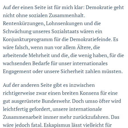
Auf der einen Seite ist für mich klar: Demokratie geht
nicht ohne sozialen Zusammenhalt.
Rentenkürzungen, Lohnsenkungen und die
Schwächung unseres Sozialstaats wären ein
Konjunkturprogramm für die Demokratiefeinde. Es
wäre falsch, wenn nun vor allem Ältere, die
arbeitende Mehrheit und die, die wenig haben, für die
wachsenden Bedarfe für unser internationales
Engagement oder unsere Sicherheit zahlen müssten.
Auf der anderen Seite gibt es inzwischen
richtigerweise zwar einen breiten Konsens für eine
gut ausgerüstete Bundeswehr. Doch umso öfter wird
leichtfertig gefordert, unsere internationale
Zusammenarbeit immer mehr zurückzufahren. Das
wäre jedoch fatal. Eskapismus lässt vielleicht für