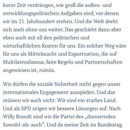
kurze Zeit verdrängen, wie groß die außen- und
entwicklungspolitischen Aufgaben sind, vor denen
wir im 21. Jahrhundert stehen. Und die Welt dreht
sich auch ohne uns weiter. Das geschieht dann aber
eben auch mit all den politischen und
wirtschaftlichen Kosten für uns. Ein solcher Weg wäre
für uns als Mittelmacht und Exportnation, die auf
Multilateralismus, faire Regeln und Partnerschaften
angewiesen ist, ruinös.
Wir dürfen die soziale Sicherheit nicht gegen unser
internationales Engagement ausspielen. Und das
müssen wir auch nicht. Wir sind ein starkes Land.
Und als SPD zeigen wir bessere Lösungen auf. Nach
Willy Brandt sind wir die Partei des „donnernden
Sowohl-als-auch“. Und da meine Zeit im Bundestag