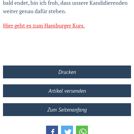
bald endet, bin ich froh, dass unsere Kandidierenden
weiter genau dafür stehen.
Hier geht es zum Hamburger Kurs.
Drucken
Artikel versenden
Zum Seitenanfang