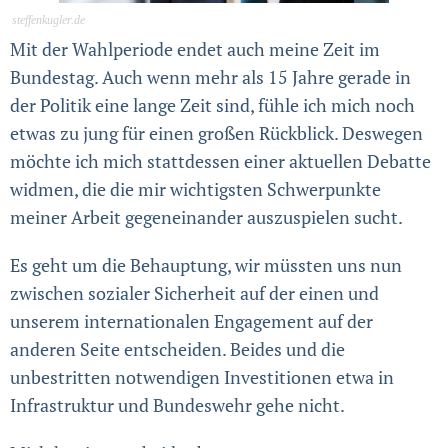
steffenkugler.de
Mit der Wahlperiode endet auch meine Zeit im
Bundestag. Auch wenn mehr als 15 Jahre gerade in
der Politik eine lange Zeit sind, fühle ich mich noch
etwas zu jung für einen großen Rückblick. Deswegen
möchte ich mich stattdessen einer aktuellen Debatte
widmen, die die mir wichtigsten Schwerpunkte
meiner Arbeit gegeneinander auszuspielen sucht.
Es geht um die Behauptung, wir müssten uns nun
zwischen sozialer Sicherheit auf der einen und
unserem internationalen Engagement auf der
anderen Seite entscheiden. Beides und die
unbestritten notwendigen Investitionen etwa in
Infrastruktur und Bundeswehr gehe nicht.