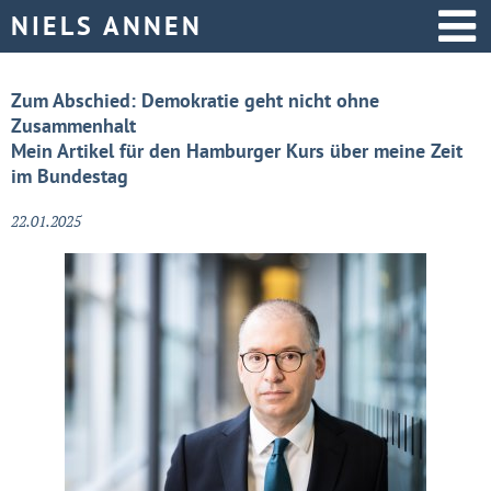
Startseite
Zum Abschied: Demokratie geht nicht ohne
Zusammenhalt
Aktive Politik
Mein Artikel für den Hamburger Kurs über meine Zeit
im Bundestag
Über mich
22.01.2025