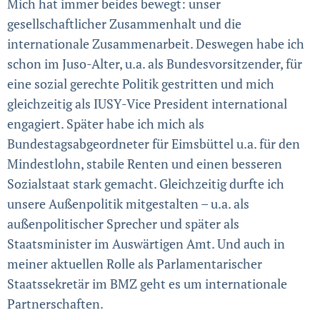
Mich hat immer beides bewegt: unser
gesellschaftlicher Zusammenhalt und die
internationale Zusammenarbeit. Deswegen habe ich
schon im Juso-Alter, u.a. als Bundesvorsitzender, für
eine sozial gerechte Politik gestritten und mich
gleichzeitig als IUSY-Vice President international
engagiert. Später habe ich mich als
Bundestagsabgeordneter für Eimsbüttel u.a. für den
Mindestlohn, stabile Renten und einen besseren
Sozialstaat stark gemacht. Gleichzeitig durfte ich
unsere Außenpolitik mitgestalten – u.a. als
außenpolitischer Sprecher und später als
Staatsminister im Auswärtigen Amt. Und auch in
meiner aktuellen Rolle als Parlamentarischer
Staatssekretär im BMZ geht es um internationale
Partnerschaften.