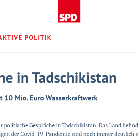
AKTIVE POLITIK
e in Tadschikistan
t 10 Mio. Euro Wasserkraftwerk
r politische Gespräche in Tadschikistan. Das Land befinde
en der Covid-19-Pandemie sind noch immer deutlich spü