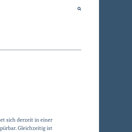
t sich derzeit in einer
rbar. Gleichzeitig ist