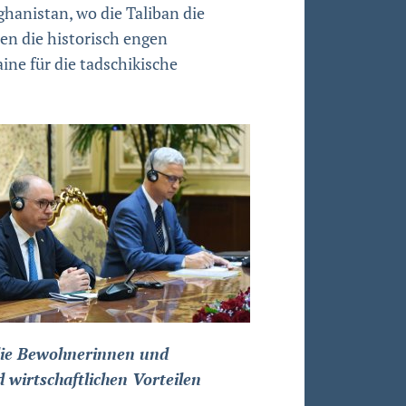
hanistan, wo die Taliban die
n die historisch engen
ine für die tadschikische
die Bewohnerinnen und
wirtschaftlichen Vorteilen