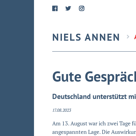
NIELS ANNEN
Gute Gespräch
Deutschland unterstützt mi
17.08.2023
Am 13. August war ich zwei Tage fü
angespannten Lage. Die Auswirkung