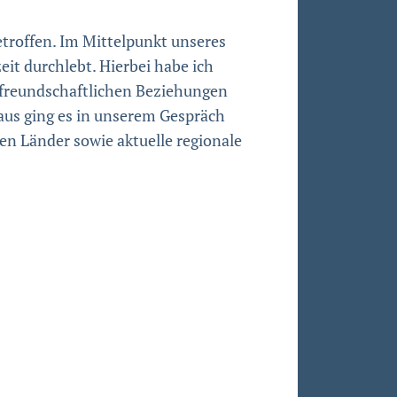
roffen. Im Mittelpunkt unseres
eit durchlebt. Hierbei habe ich
e freundschaftlichen Beziehungen
naus ging es in unserem Gespräch
en Länder sowie aktuelle regionale