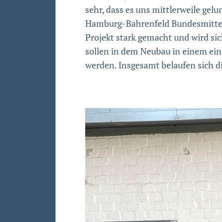
sehr, dass es uns mittlerweile ge
Hamburg-Bahrenfeld Bundesmittel 
Projekt stark gemacht und wird sic
sollen in dem Neubau in einem ein
werden. Insgesamt belaufen sich di