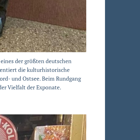
 eines der größten deutschen
tiert die kulturhistorische
Nord- und Ostsee. Beim Rundgang
er Vielfalt der Exponate.