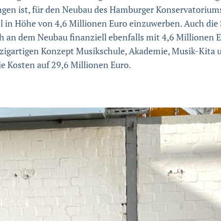
lungen ist, für den Neubau des Hamburger Konservatorium
in Höhe von 4,6 Millionen Euro einzuwerben. Auch die S
h an dem Neubau finanziell ebenfalls mit 4,6 Millionen 
zigartigen Konzept Musikschule, Akademie, Musik-Kita u
e Kosten auf 29,6 Millionen Euro.