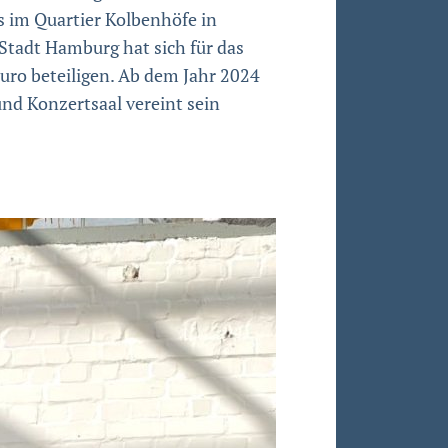
s im Quartier Kolbenhöfe in
tadt Hamburg hat sich für das
Euro beteiligen. Ab dem Jahr 2024
nd Konzertsaal vereint sein