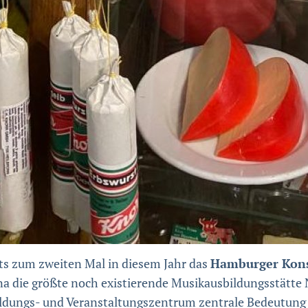
ts zum zweiten Mal in diesem Jahr das
Hamburger Kon
a die größte noch existierende Musikausbildungsstätte 
ldungs- und Veranstaltungszentrum zentrale Bedeutung 