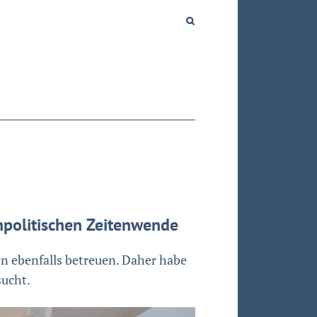
politischen Zeitenwende
en ebenfalls betreuen. Daher habe
ucht.