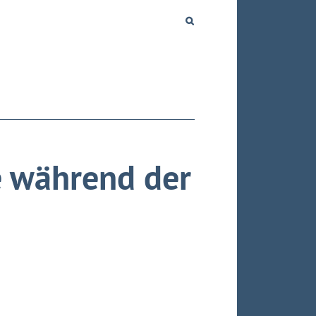
e während der