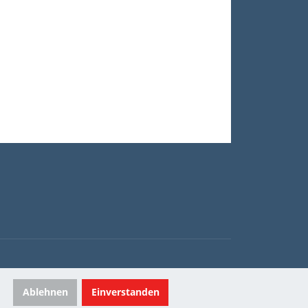
Ablehnen
Einverstanden