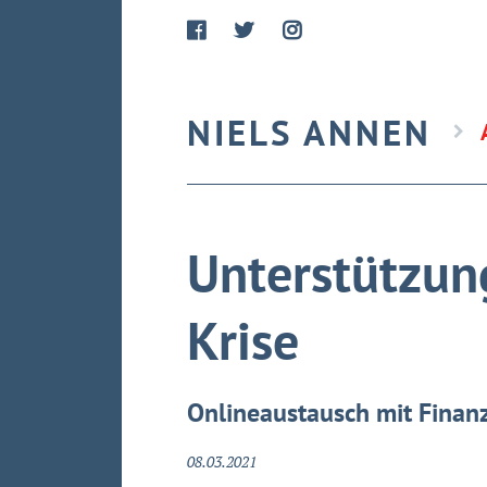
NIELS ANNEN
Unterstützun
Krise
Onlineaustausch mit Finan
08.03.2021