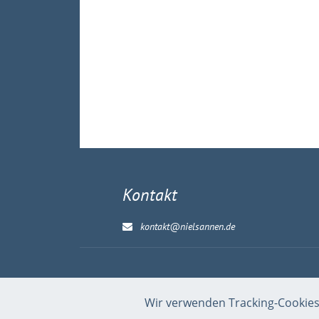
Kontakt
kontakt@nielsannen.de
Wir verwenden Tracking-Cookies