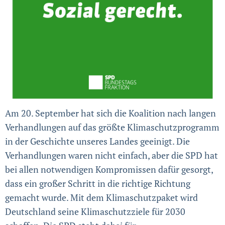
Am 20. September hat sich die Koalition nach langen
Verhandlungen auf das größte Klimaschutzprogramm
in der Geschichte unseres Landes geeinigt. Die
Verhandlungen waren nicht einfach, aber die SPD hat
bei allen notwendigen Kompromissen dafür gesorgt,
dass ein großer Schritt in die richtige Richtung
gemacht wurde. Mit dem Klimaschutzpaket wird
Deutschland seine Klimaschutzziele für 2030