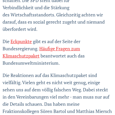
schaffen. Die SPD steht dabei für
Verbindlichkeit und die Stärkung
des Wirtschaftsstandorts. Gleichzeitig achten wir
darauf, dass es sozial gerecht zugeht und niemand
überfordert wird.
Die
Eckpunkte
gibt es auf der Seite der
Bundesregierung.
Häufige Fragen zum
Klimaschutzpaket
beantwortet auch das
Bundesumweltministerium.
Die Reaktionen auf das Klimaschutzpaket sind
vielfältig. Vielen geht es nicht weit genug, einige
sehen uns auf dem völlig falschen Weg. Dabei steckt
in den Vereinbarungen viel mehr - man muss nur auf
die Details schauen. Das haben meine
Fraktionskollegen Sören Bartol und Matthias Miersch