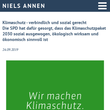
Startseite
Klimaschutz - verbindlich und sozial gerecht
Die SPD hat dafür gesorgt, dass das Klimaschutzpaket
Aktive Politik
2030 sozial ausgewogen, ökologisch wirksam und
ökonomisch sinnvoll ist
Über mich
24.09.2019