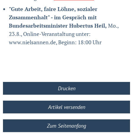
"Gute Arbeit, faire Löhne, sozialer
Zusammenhalt" - im Gespräch mit
Bundesarbeitsminister Hubertus Heil,
Mo.,
23.8., Online-Veranstaltung unter:
www.nielsannen.de, Beginn: 18:00 Uhr
Drucken
Artikel versenden
Zum Seitenanfang