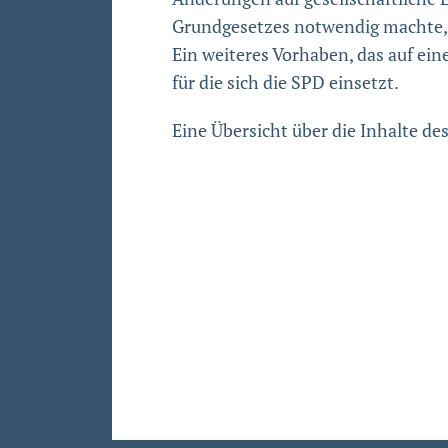
Grundgesetzes notwendig machte, d
Ein weiteres Vorhaben, das auf ei
für die sich die SPD einsetzt.
Eine Übersicht über die Inhalte de