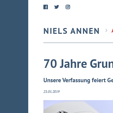
NIELS ANNEN
70 Jahre Gru
Unsere Verfassung feiert G
23.05.2019