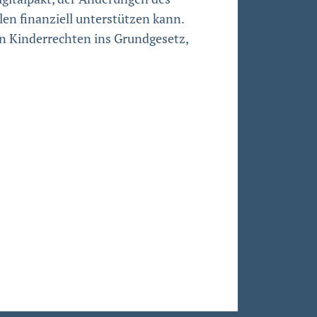
en finanziell unterstützen kann.
on Kinderrechten ins Grundgesetz,