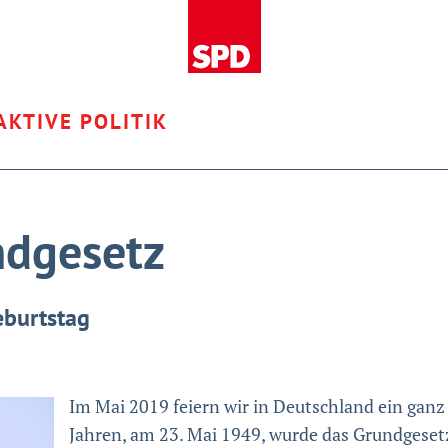
AKTIVE POLITIK
ndgesetz
eburtstag
Im Mai 2019 feiern wir in Deutschland ein ganz
Jahren, am 23. Mai 1949, wurde das Grundgesetz