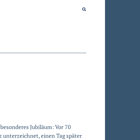
 besonderes Jubiläum: Vor 70
 unterzeichnet, einen Tag später