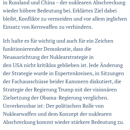
in Russland und China – der nuklearen Abschreckung
wieder höhere Bedeutung bei. Erklärtes Ziel dabei
bleibt, Konflikte zu vermeiden und vor allem jeglichen
Einsatz von Kernwaffen zu verhindern.
Ich halte es für wichtig und auch für ein Zeichen
funktionie­render Demokratie, dass die
Neuausrichtung der Nuklear­strategie in
den USA nicht kritiklos geblieben ist. Jede Änderung
der Strategie wurde in Expertenkreisen, in Sitzungen
der Fachausschüsse beider Kammern diskutiert, die
Strategie der Regierung Trump mit der visionären
Zielsetzung der Obama-Regierung verglichen.
Unverkenn­bar ist: Der politischen Rolle von
Nuklearwaffen und dem Konzept der nuklearen
Abschreckung kommt wieder stärkere Bedeutung zu.