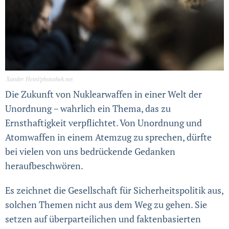
Xander Heinl/photothek.net
Die Zukunft von Nuklearwaffen in einer Welt der
Unordnung – wahrlich ein Thema, das zu
Ernsthaftigkeit verpflichtet. Von Unordnung und
Atomwaffen in einem Atemzug zu sprechen, dürfte
bei vielen von uns bedrückende Gedanken
heraufbeschwören.
Es zeichnet die Gesellschaft für Sicherheitspolitik aus,
solchen Themen nicht aus dem Weg zu gehen. Sie
setzen auf überparteilichen und faktenbasierten