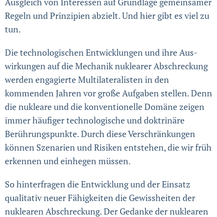
Ausgleich von Interessen auf Grundlage gemein­samer
Regeln und Prinzipien abzielt. Und hier gibt es viel zu
tun.
Die technologischen Entwicklungen und ihre Aus­
wirkungen auf die Mechanik nuklearer Abschreckung
werden engagierte Multilateralisten in den
kommenden Jahren vor große Aufgaben stellen. Denn
die nukleare und die konventionelle Domäne zeigen
immer häufiger techno­logische und doktrinäre
Berührungspunkte. Durch diese Verschrän­kungen
können Szenarien und Risiken entstehen, die wir früh
erkennen und einhegen müssen.
So hinterfragen die Entwicklung und der Einsatz
qualitativ neuer Fähigkeiten die Gewissheiten der
nuklearen Abschreckung. Der Gedanke der nuklearen