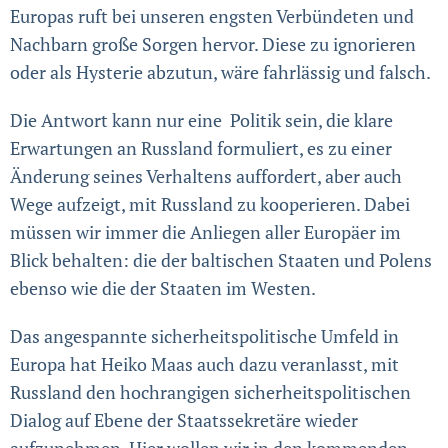
Europas ruft bei unseren engsten Verbündeten und
Nachbarn große Sorgen hervor. Diese zu ignorieren
oder als Hysterie abzutun, wäre fahrlässig und falsch.
Die Antwort kann nur eine Politik sein, die klare
Erwartungen an Russland formuliert, es zu einer
Änderung seines Verhaltens auffordert, aber auch
Wege aufzeigt, mit Russland zu kooperieren. Dabei
müssen wir immer die Anliegen aller Europäer im
Blick behalten: die der baltischen Staaten und Polens
ebenso wie die der Staaten im Westen.
Das angespannte sicherheitspolitische Umfeld in
Europa hat Heiko Maas auch dazu veranlasst, mit
Russland den hochrangigen sicherheitspolitischen
Dialog auf Ebene der Staatssekretäre wieder
aufzunehmen. Hier wollen wir in den kommenden