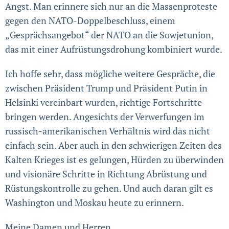
Angst. Man erinnere sich nur an die Massenproteste
gegen den NATO-Doppelbeschluss, einem
„Gesprächsangebot“ der NATO an die Sowjetunion,
das mit einer Aufrüstungsdrohung kombiniert wurde.
Ich hoffe sehr, dass mögliche weitere Gespräche, die
zwischen Präsident Trump und Präsident Putin in
Helsinki vereinbart wurden, richtige Fortschritte
bringen werden. Angesichts der Verwer­fungen im
russisch-amerikanischen Verhältnis wird das nicht
einfach sein. Aber auch in den schwierigen Zeiten des
Kalten Krieges ist es gelungen, Hürden zu überwinden
und visionäre Schritte in Richtung Abrüstung und
Rüstungskontrolle zu gehen. Und auch daran gilt es
Washington und Moskau heute zu erinnern.
Meine Damen und Herren,