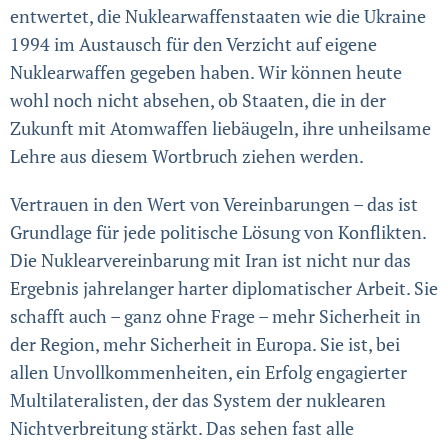
entwertet, die Nuklearwaffenstaaten wie die Ukraine
1994 im Austausch für den Verzicht auf eigene
Nuklearwaffen gegeben haben. Wir können heute
wohl noch nicht absehen, ob Staaten, die in der
Zukunft mit Atomwaffen liebäugeln, ihre unheilsame
Lehre aus diesem Wortbruch ziehen werden.
Vertrauen in den Wert von Vereinbarungen – das ist
Grundlage für jede politische Lösung von Konflikten.
Die Nuklearvereinbarung mit Iran ist nicht nur das
Ergebnis jahrelanger harter diplomatischer Arbeit. Sie
schafft auch – ganz ohne Frage – mehr Sicherheit in
der Region, mehr Sicherheit in Europa. Sie ist, bei
allen Unvollkommen­heiten, ein Erfolg engagierter
Multilateralisten, der das System der nuklearen
Nichtverbreitung stärkt. Das sehen fast alle