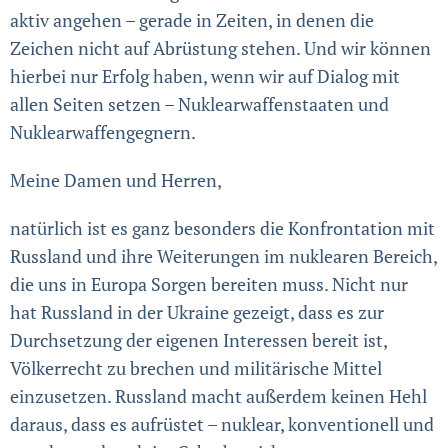
aktiv angehen – gerade in Zeiten, in denen die
Zeichen nicht auf Abrüstung stehen. Und wir können
hierbei nur Erfolg haben, wenn wir auf Dialog mit
allen Seiten setzen – Nuklearwaffenstaaten und
Nuklearwaffengegnern.
Meine Damen und Herren,
natürlich ist es ganz besonders die Konfron­tation mit
Russland und ihre Weiterungen im nuklearen Bereich,
die uns in Europa Sorgen bereiten muss. Nicht nur
hat Russland in der Ukraine gezeigt, dass es zur
Durchsetzung der eigenen Interessen bereit ist,
Völkerrecht zu brechen und militärische Mittel
einzusetzen. Russland macht außerdem keinen Hehl
daraus, dass es aufrüstet – nuklear, konventionell und