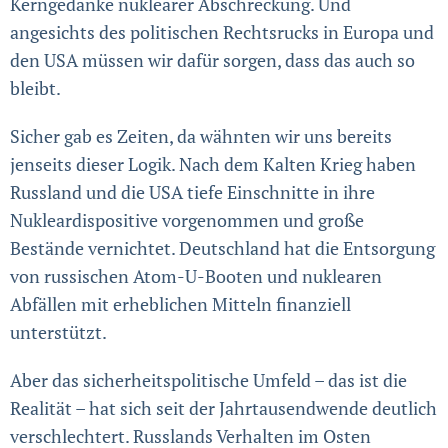
Kerngedanke nuklearer Abschreckung. Und
angesichts des politischen Rechtsrucks in Europa und
den USA müssen wir dafür sorgen, dass das auch so
bleibt.
Sicher gab es Zeiten, da wähnten wir uns bereits
jenseits dieser Logik. Nach dem Kalten Krieg haben
Russland und die USA tiefe Einschnitte in ihre
Nuklear­­­dispositive vorgenommen und große
Bestände vernichtet. Deutschland hat die Entsorgung
von russischen Atom-U-Booten und nuklearen
Abfällen mit erheblichen Mitteln finanziell
unterstützt.
Aber das sicherheitspolitische Umfeld – das ist die
Realität – hat sich seit der Jahrtausendwende deutlich
ver­schlech­tert. Russlands Verhalten im Osten