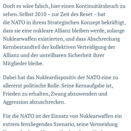
Doch es wäre falsch, hier einen Kontinuitätsbruch zu
sehen. Selbst 2010 – zur Zeit des Reset – hat
die NATO in ihrem Strategischen Konzept bekräftigt,
dass sie eine nukleare Allianz bleiben werde, solange
Nuklear­waffen existierten, und dass Abschreckung
Kernbestandteil der kollektiven Verteidigung der
Allianz und der unteilbaren Sicherheit ihrer
Mitglieder bleibe.
Dabei hat das Nukleardispositiv der NATO eine zu
allererst politische Rolle. Seine Kernaufgabe ist,
Frieden zu erhalten, Zwang abzuwenden und
Aggression abzuschrecken.
Für die NATO ist der Einsatz von Nuklearwaffen ein
extrem fernliegendes Szenario, seine Vermeidung