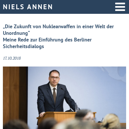
Startseite
„Die Zukunft von Nuklearwaffen in einer Welt der
Unordnung“
Aktive Politik
Meine Rede zur Einführung des Berliner
Sicherheitsdialogs
Über mich
17.10.2018