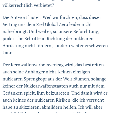
völkerrechtlich verbietet?
Die Antwort lautet: Weil wir fürchten, dass dieser
Vertrag uns dem Ziel Global Zero leider nicht
näherbringt. Und weil er, so unsere Befürchtung,
praktische Schritte in Richtung der nuklearen
Abrüstung nicht fördern, sondern weiter er­schweren
kann.
Der Kernwaffenverbotsvertrag wird, das bestreiten
auch seine Anhänger nicht, keinen einzigen
nuklearen Spreng­kopf aus der Welt räumen, solange
keiner der Nuklear­waffenstaaten auch nur mit dem
Gedanken spielt, ihm beizutreten. Und damit wird er
auch keines der nuklearen Risiken, die ich versucht
habe zu skizzieren, abmildern helfen. Ich will aber