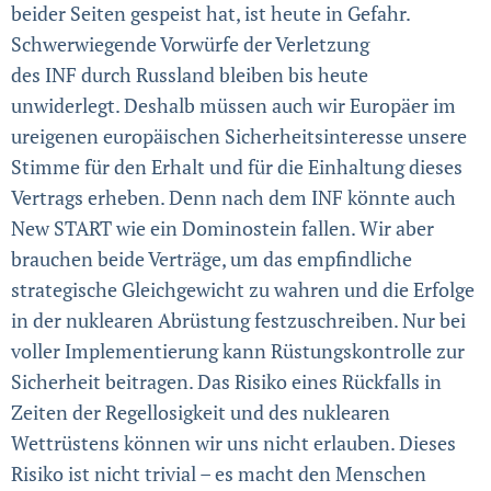
beider Seiten gespeist hat, ist heute in Gefahr.
Schwerwiegende Vorwürfe der Verletzung
des INF durch Russland bleiben bis heute
unwiderlegt. Deshalb müssen auch wir Europäer im
ureigenen europäischen Sicherheits­interesse unsere
Stimme für den Erhalt und für die Einhaltung dieses
Vertrags erheben. Denn nach dem INF könnte auch
New START wie ein Dominostein fallen. Wir aber
brauchen beide Verträge, um das empfindliche
strategische Gleichgewicht zu wahren und die Erfolge
in der nuklearen Abrüstung festzuschreiben. Nur bei
voller Implementierung kann Rüstungskontrolle zur
Sicherheit beitragen. Das Risiko eines Rückfalls in
Zeiten der Regellosigkeit und des nuklearen
Wettrüstens können wir uns nicht erlauben. Dieses
Risiko ist nicht trivial – es macht den Menschen