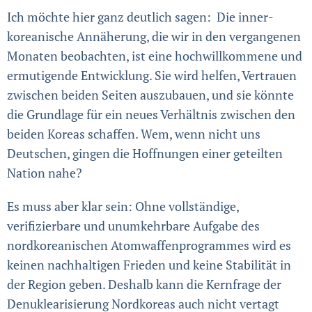
Ich möchte hier ganz deutlich sagen: Die inner­
koreanische Annäherung, die wir in den vergangenen
Monaten beobachten, ist eine hoch­will­kommene und
ermutigende Entwicklung. Sie wird helfen, Vertrauen
zwischen beiden Seiten auszubauen, und sie könnte
die Grundlage für ein neues Verhältnis zwischen den
beiden Koreas schaffen. Wem, wenn nicht uns
Deutschen, gin­gen die Hoffnungen einer geteilten
Nation nahe?
Es muss aber klar sein: Ohne vollständige,
verifizierbare und unumkehrbare Aufgabe des
nordkoreanischen Atom­waffenprogrammes wird es
keinen nachhaltigen Frieden und keine Stabilität in
der Region geben. Deshalb kann die Kernfrage der
Denuklearisierung Nordkoreas auch nicht vertagt