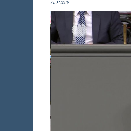
21.02.2019