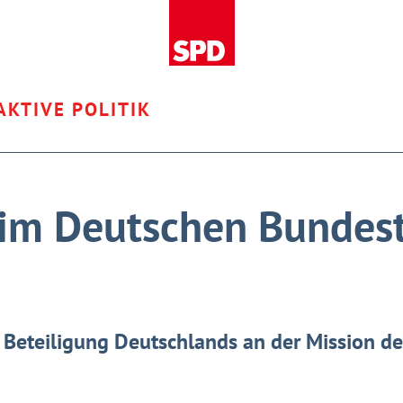
AKTIVE POLITIK
 im Deutschen Bundes
 Beteiligung Deutschlands an der Mission de