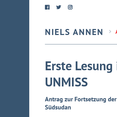
NIELS ANNEN
Erste Lesung
UNMISS
Antrag zur Fortsetzung der
Südsudan