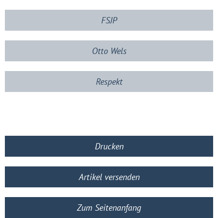
FSJP
Otto Wels
Respekt
Drucken
Artikel versenden
Zum Seitenanfang