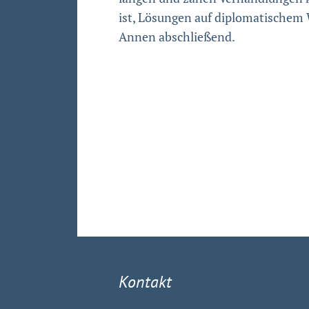
ist, Lösungen auf diplomatischem 
Annen abschließend.
Kontakt