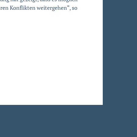
ren Konflikten weitergehen“, so