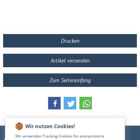
Drucken
Artikel versenden
Zum Seitenanfang
Wir verwenden Tracking-Cookies für anonymisierte