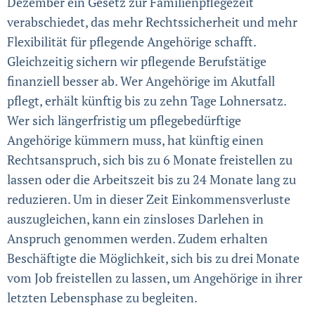
Dezember ein Gesetz zur Familienpflegezeit
verabschiedet, das mehr Rechtssicherheit und mehr
Flexibilität für pflegende Angehörige schafft.
Gleichzeitig sichern wir pflegende Berufstätige
finanziell besser ab. Wer Angehörige im Akutfall
pflegt, erhält künftig bis zu zehn Tage Lohnersatz.
Wer sich längerfristig um pflegebedürftige
Angehörige kümmern muss, hat künftig einen
Rechtsanspruch, sich bis zu 6 Monate freistellen zu
lassen oder die Arbeitszeit bis zu 24 Monate lang zu
reduzieren. Um in dieser Zeit Einkommensverluste
auszugleichen, kann ein zinsloses Darlehen in
Anspruch genommen werden. Zudem erhalten
Beschäftigte die Möglichkeit, sich bis zu drei Monate
vom Job freistellen zu lassen, um Angehörige in ihrer
letzten Lebensphase zu begleiten.