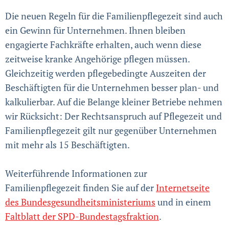
Die neuen Regeln für die Familienpflegezeit sind auch
ein Gewinn für Unternehmen. Ihnen bleiben
engagierte Fachkräfte erhalten, auch wenn diese
zeitweise kranke Angehörige pflegen müssen.
Gleichzeitig werden pflegebedingte Auszeiten der
Beschäftigten für die Unternehmen besser plan- und
kalkulierbar. Auf die Belange kleiner Betriebe nehmen
wir Rücksicht: Der Rechtsanspruch auf Pflegezeit und
Familienpflegezeit gilt nur gegenüber Unternehmen
mit mehr als 15 Beschäftigten.
Weiterführende Informationen zur
Familienpflegezeit finden Sie auf der
Internetseite
des Bundesgesundheitsministeriums
und in einem
Faltblatt der SPD-Bundestagsfraktion
.