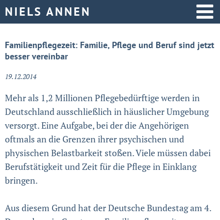
Startseite
Familienpflegezeit: Familie, Pflege und Beruf sind jetzt
besser vereinbar
Aktive Politik
19.12.2014
Über mich
Mehr als 1,2 Millionen Pflegebedürftige werden in
Deutschland ausschließlich in häuslicher Umgebung
versorgt. Eine Aufgabe, bei der die Angehörigen
oftmals an die Grenzen ihrer psychischen und
physischen Belastbarkeit stoßen. Viele müssen dabei
Berufstätigkeit und Zeit für die Pflege in Einklang
bringen.
Aus diesem Grund hat der Deutsche Bundestag am 4.