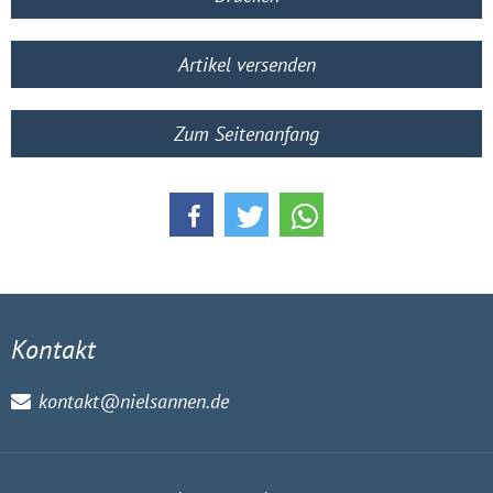
Artikel versenden
Zum Seitenanfang
Kontakt
kontakt@nielsannen.de