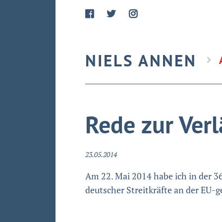
NIELS ANNEN
Rede zur Ver
23.05.2014
Am 22. Mai 2014 habe ich in der 3
deutscher Streitkräfte an der EU-